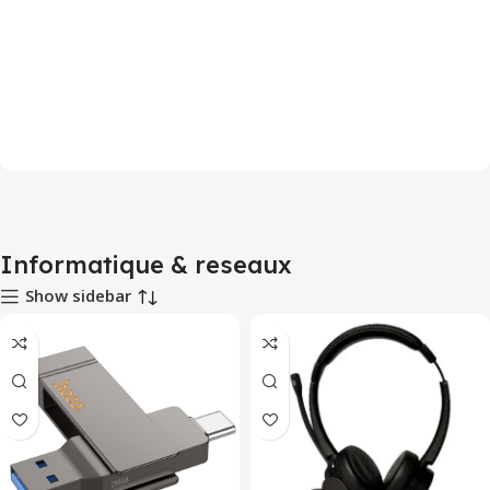
Informatique & reseaux
Show sidebar