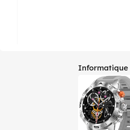
Informatique