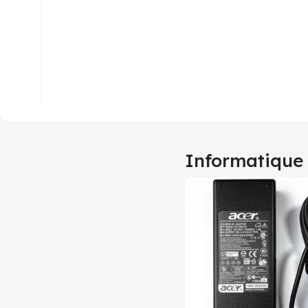
Informatique