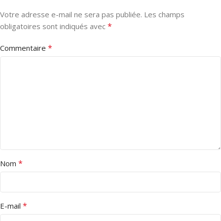
Votre adresse e-mail ne sera pas publiée.
Les champs
*
obligatoires sont indiqués avec
*
Commentaire
*
Nom
*
E-mail