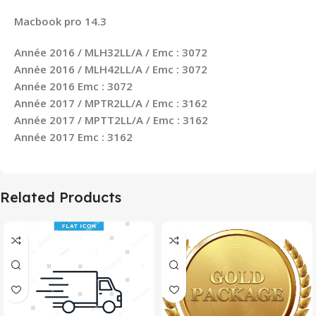
Macbook pro 14.3
Année 2016 / MLH32LL/A / Emc : 3072
Année 2016 / MLH42LL/A / Emc : 3072
Année 2016 Emc : 3072
Année 2017 / MPTR2LL/A / Emc : 3162
Année 2017 / MPTT2LL/A / Emc : 3162
Année 2017 Emc : 3162
Related Products