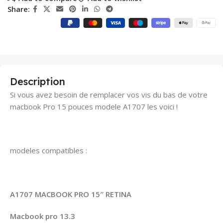
Share:
Payment
Methods:
Description
Si vous avez besoin de remplacer vos vis du bas de votre
macbook Pro 15 pouces modele A1707 les voici !
modeles compatibles :
A1707 MACBOOK PRO 15″ RETINA
Macbook pro 13.3