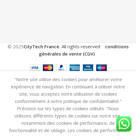
© 2025
CityTech France.
All rights reserved
conditions
générales de vente (CGV)
.
"Notre site utilise des cookies pour améliorer votre
expérience de navigation. En continuant à utiliser notre
site, vous acceptez notre utilisation de cookies
conformément à notre politique de confidentialité."
Précision sur les types de cookies utilisés :"Nous
utilisons différents types de cookies sur notre site,
notamment des cookies de performance, de
fonctionnalité et de ciblage. Les cookies de performance
ompare