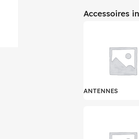
Accessoires i
ANTENNES