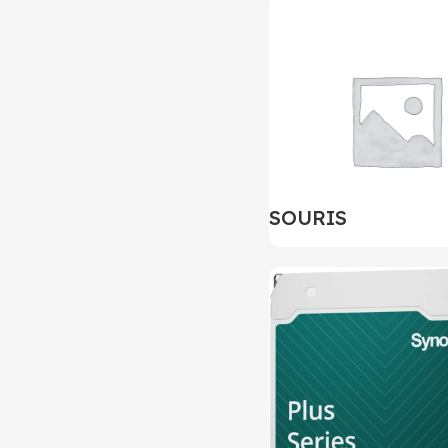
SOURIS