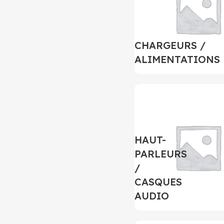
CHARGEURS /
ALIMENTATIONS
HAUT-
PARLEURS
/
CASQUES
AUDIO